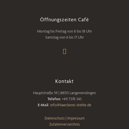
Öffnungszeiten Café
Montag bis Freitag von 6 bis 18 Uhr
Samstag von 6 bis 17 Uhr
Kontakt
Hauptstraße 59 | 88515 Langenenslingen
Telefon
: +49 7376 343
E-Mail
:
info@baeckerei-stehle.de
Datenschutz
|
Impressum
Zutatenverzeichnis