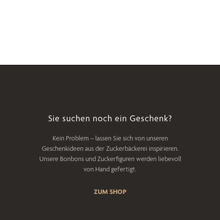
Sie suchen noch ein Geschenk?
Kein Problem – lassen Sie sich von unseren
Geschenkideen aus der Zuckerbäckerei inspirieren.
Unsere Bonbons und Zuckerfiguren werden liebevoll
von Hand gefertigt.
ZUM SHOP